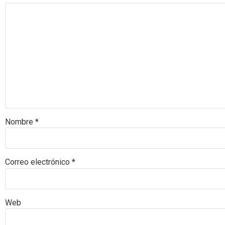
Nombre
*
Correo electrónico
*
Web