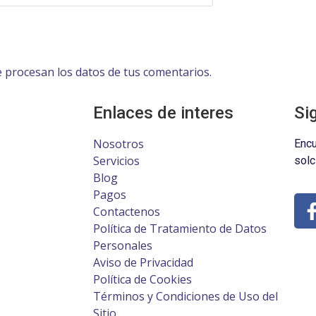
procesan los datos de tus comentarios.
Enlaces de interes
Si
Nosotros
Encu
Servicios
solc
Blog
Pagos
Contactenos
Política de Tratamiento de Datos
Personales
Aviso de Privacidad
Política de Cookies
Términos y Condiciones de Uso del
Sitio