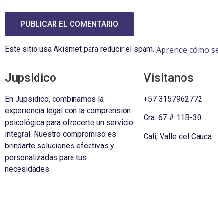
Aprende cómo se 
Este sitio usa Akismet para reducir el spam.
Jupsidico
Visitanos
En Jupsidico, combinamos la
+57 3157962772
experiencia legal con la comprensión
Cra. 67 # 11B-30
psicológica para ofrecerte un servicio
integral. Nuestro compromiso es
Cali, Valle del Cauca
brindarte soluciones efectivas y
personalizadas para tus
necesidades.