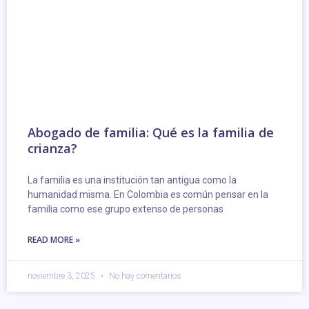
Abogado de familia: Qué es la familia de
crianza?
La familia es una institución tan antigua como la
humanidad misma. En Colombia es común pensar en la
familia como ese grupo extenso de personas
READ MORE »
noviembre 3, 2025
No hay comentarios