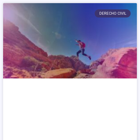
DERECHO CIVIL